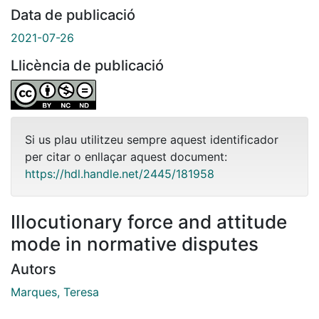
Data de publicació
2021-07-26
Llicència de publicació
Si us plau utilitzeu sempre aquest identificador
per citar o enllaçar aquest document:
https://hdl.handle.net/2445/181958
Illocutionary force and attitude
mode in normative disputes
Autors
Marques, Teresa