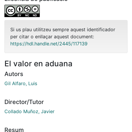
Si us plau utilitzeu sempre aquest identificador
per citar o enllaçar aquest document:
https://hdl.handle.net/2445/117139
El valor en aduana
Autors
Gil Alfaro, Luis
Director/Tutor
Collado Muñoz, Javier
Resum