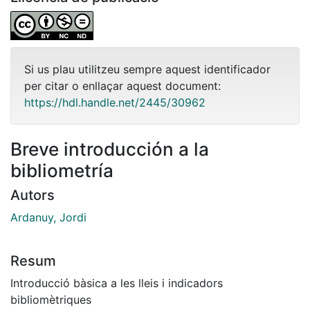
Si us plau utilitzeu sempre aquest identificador
per citar o enllaçar aquest document:
https://hdl.handle.net/2445/30962
Breve introducción a la
bibliometría
Autors
Ardanuy, Jordi
Resum
Introducció bàsica a les lleis i indicadors
bibliomètriques