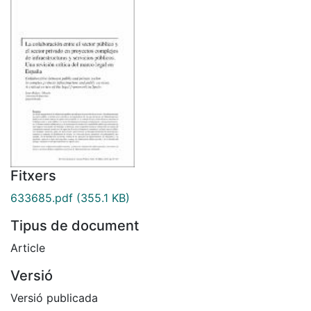
Fitxers
633685.pdf
(355.1 KB)
Tipus de document
Article
Versió
Versió publicada