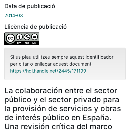
Data de publicació
2014-03
Llicència de publicació
Si us plau utilitzeu sempre aquest identificador
per citar o enllaçar aquest document:
https://hdl.handle.net/2445/171199
La colaboración entre el sector
público y el sector privado para
la provisión de servicios y obras
de interés público en España.
Una revisión crítica del marco