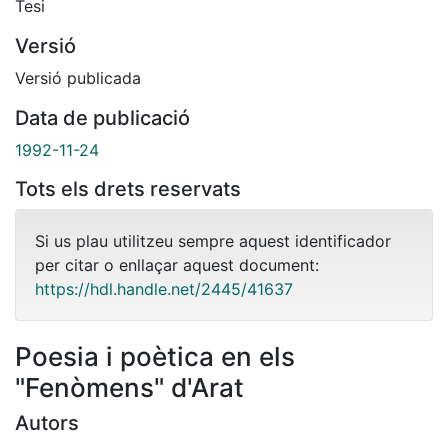
Tesi
Versió
Versió publicada
Data de publicació
1992-11-24
Tots els drets reservats
Si us plau utilitzeu sempre aquest identificador
per citar o enllaçar aquest document:
https://hdl.handle.net/2445/41637
Poesia i poètica en els
"Fenòmens" d'Arat
Autors