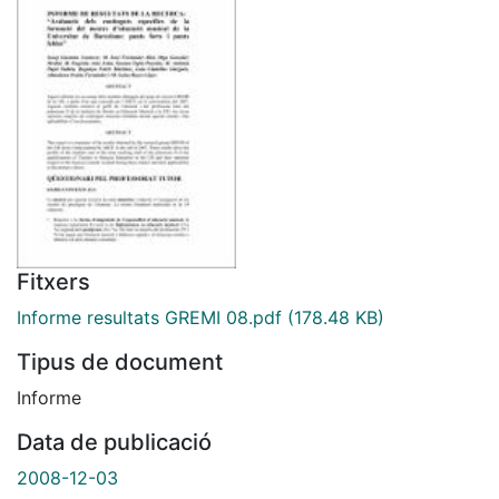
Fitxers
Informe resultats GREMI 08.pdf
(178.48 KB)
Tipus de document
Informe
Data de publicació
2008-12-03