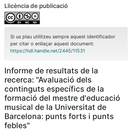
Llicència de publicació
Si us plau utilitzeu sempre aquest identificador
per citar o enllaçar aquest document:
https://hdl.handle.net/2445/11531
Informe de resultats de la
recerca: "Avaluació dels
continguts especí­fics de la
formació del mestre d'educació
musical de la Universitat de
Barcelona: punts forts i punts
febles"