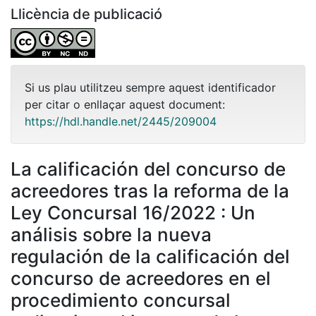
Llicència de publicació
Si us plau utilitzeu sempre aquest identificador
per citar o enllaçar aquest document:
https://hdl.handle.net/2445/209004
La calificación del concurso de
acreedores tras la reforma de la
Ley Concursal 16/2022 : Un
análisis sobre la nueva
regulación de la calificación del
concurso de acreedores en el
procedimiento concursal