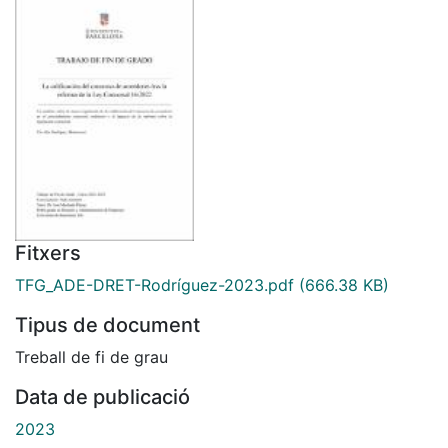
Fitxers
TFG_ADE-DRET-Rodríguez-2023.pdf
(666.38 KB)
Tipus de document
Treball de fi de grau
Data de publicació
2023