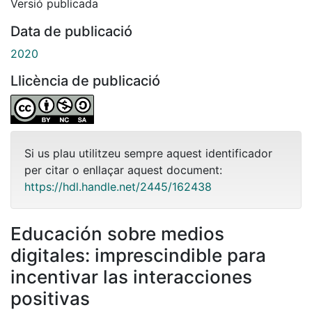
Versió publicada
Data de publicació
2020
Llicència de publicació
Si us plau utilitzeu sempre aquest identificador
per citar o enllaçar aquest document:
https://hdl.handle.net/2445/162438
Educación sobre medios
digitales: imprescindible para
incentivar las interacciones
positivas