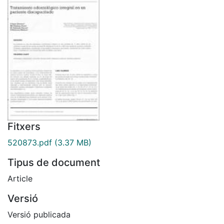
Fitxers
520873.pdf
(3.37 MB)
Tipus de document
Article
Versió
Versió publicada