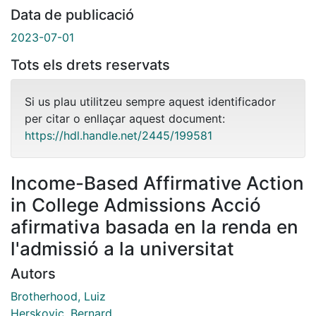
Data de publicació
2023-07-01
Tots els drets reservats
Si us plau utilitzeu sempre aquest identificador
per citar o enllaçar aquest document:
https://hdl.handle.net/2445/199581
Income-Based Affirmative Action
in College Admissions Acció
afirmativa basada en la renda en
l'admissió a la universitat
Autors
Brotherhood, Luiz
Herskovic, Bernard