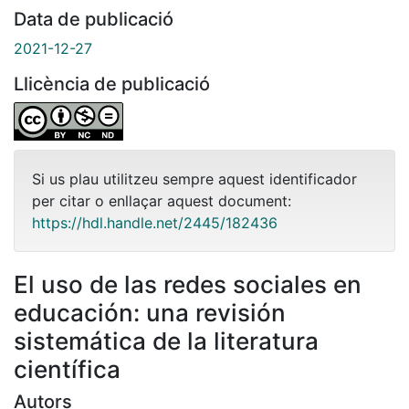
Data de publicació
2021-12-27
Llicència de publicació
Si us plau utilitzeu sempre aquest identificador
per citar o enllaçar aquest document:
https://hdl.handle.net/2445/182436
El uso de las redes sociales en
educación: una revisión
sistemática de la literatura
científica
Autors