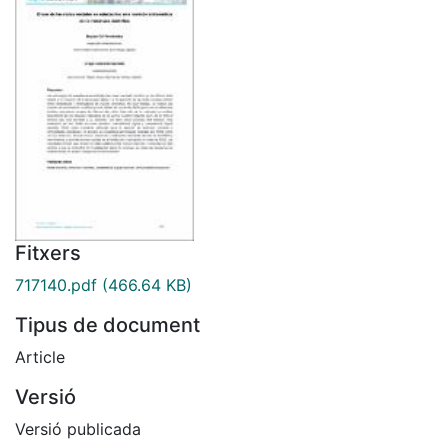
Fitxers
717140.pdf
(466.64 KB)
Tipus de document
Article
Versió
Versió publicada