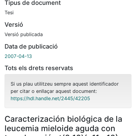
Tipus de document
Tesi
Versió
Versió publicada
Data de publicació
2007-04-13
Tots els drets reservats
Si us plau utilitzeu sempre aquest identificador
per citar o enllaçar aquest document:
https://hdl.handle.net/2445/42205
Caracterización biológica de la
leucemia mieloide aguda con