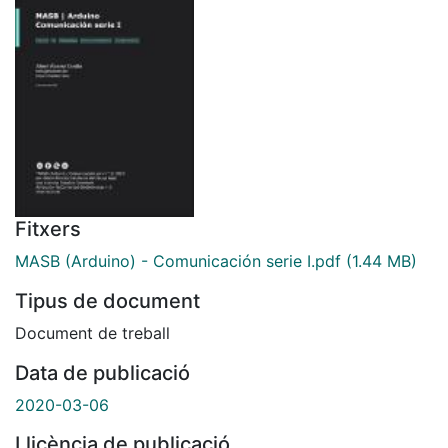
Fitxers
MASB (Arduino) - Comunicación serie I.pdf
(1.44 MB)
Tipus de document
Document de treball
Data de publicació
2020-03-06
Llicència de publicació