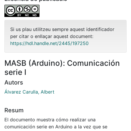
Si us plau utilitzeu sempre aquest identificador
per citar o enllaçar aquest document:
https://hdl.handle.net/2445/197250
MASB (Arduino): Comunicación
serie I
Autors
Álvarez Carulla, Albert
Resum
El documento muestra cómo realizar una
comunicación serie en Arduino a la vez que se