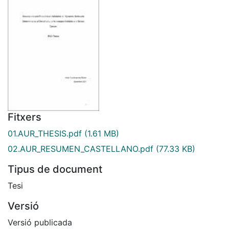
Fitxers
01.AUR_THESIS.pdf
(1.61 MB)
02.AUR_RESUMEN_CASTELLANO.pdf
(77.33 KB)
Tipus de document
Tesi
Versió
Versió publicada