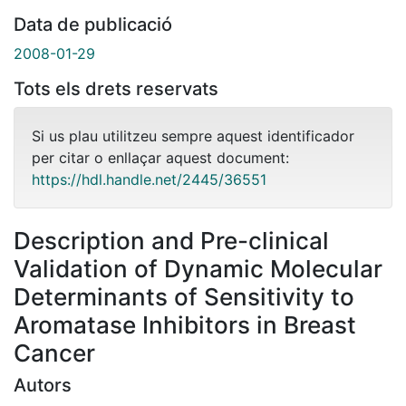
Data de publicació
2008-01-29
Tots els drets reservats
Si us plau utilitzeu sempre aquest identificador
per citar o enllaçar aquest document:
https://hdl.handle.net/2445/36551
Description and Pre-clinical
Validation of Dynamic Molecular
Determinants of Sensitivity to
Aromatase Inhibitors in Breast
Cancer
Autors