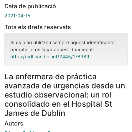
Data de publicació
2021-04-15
Tots els drets reservats
Si us plau utilitzeu sempre aquest identificador
per citar o enllaçar aquest document:
https://hdl.handle.net/2445/178989
La enfermera de práctica
avanzada de urgencias desde un
estudio observacional: un rol
consolidado en el Hospital St
James de Dublín
Autors