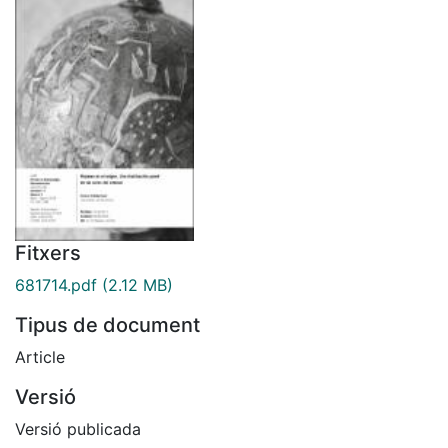
Fitxers
681714.pdf
(2.12 MB)
Tipus de document
Article
Versió
Versió publicada