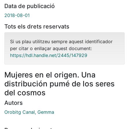
Data de publicació
2018-08-01
Tots els drets reservats
Si us plau utilitzeu sempre aquest identificador
per citar o enllaçar aquest document:
https://hdl.handle.net/2445/147929
Mujeres en el origen. Una
distribución pumé de los seres
del cosmos
Autors
Orobitg Canal, Gemma