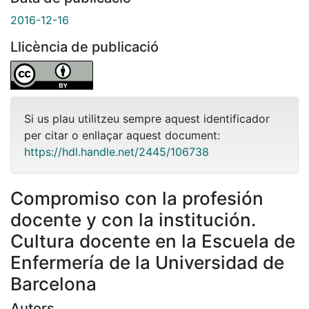
2016-12-16
Llicència de publicació
Si us plau utilitzeu sempre aquest identificador
per citar o enllaçar aquest document:
https://hdl.handle.net/2445/106738
Compromiso con la profesión
docente y con la institución.
Cultura docente en la Escuela de
Enfermería de la Universidad de
Barcelona
Autors