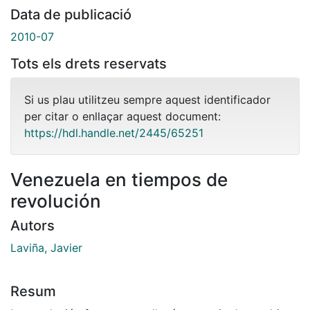
Data de publicació
2010-07
Tots els drets reservats
Si us plau utilitzeu sempre aquest identificador
per citar o enllaçar aquest document:
https://hdl.handle.net/2445/65251
Venezuela en tiempos de
revolución
Autors
Laviña, Javier
Resum