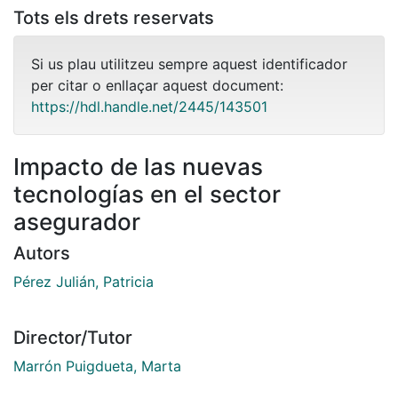
Tots els drets reservats
Si us plau utilitzeu sempre aquest identificador
per citar o enllaçar aquest document:
https://hdl.handle.net/2445/143501
Impacto de las nuevas
tecnologías en el sector
asegurador
Autors
Pérez Julián, Patricia
Director/Tutor
Marrón Puigdueta, Marta