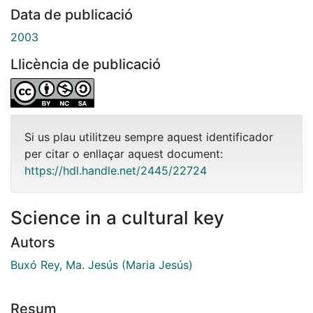
Data de publicació
2003
Llicència de publicació
Si us plau utilitzeu sempre aquest identificador
per citar o enllaçar aquest document:
https://hdl.handle.net/2445/22724
Science in a cultural key
Autors
Buxó Rey, Ma. Jesús (Maria Jesús)
Resum