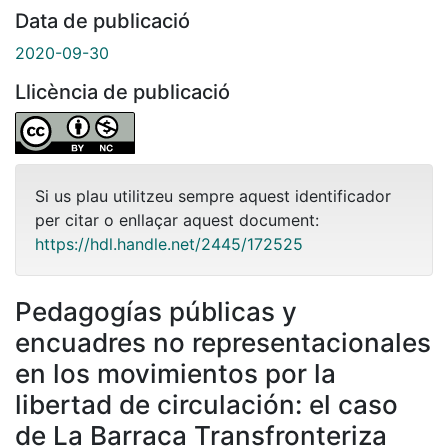
Data de publicació
2020-09-30
Llicència de publicació
Si us plau utilitzeu sempre aquest identificador
per citar o enllaçar aquest document:
https://hdl.handle.net/2445/172525
Pedagogías públicas y
encuadres no representacionales
en los movimientos por la
libertad de circulación: el caso
de La Barraca Transfronteriza