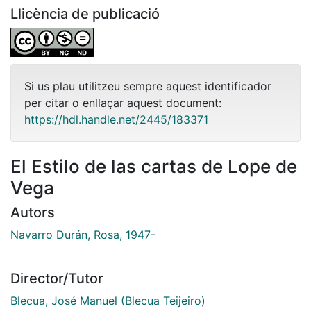
Llicència de publicació
Si us plau utilitzeu sempre aquest identificador
per citar o enllaçar aquest document:
https://hdl.handle.net/2445/183371
El Estilo de las cartas de Lope de
Vega
Autors
Navarro Durán, Rosa, 1947-
Director/Tutor
Blecua, José Manuel (Blecua Teijeiro)