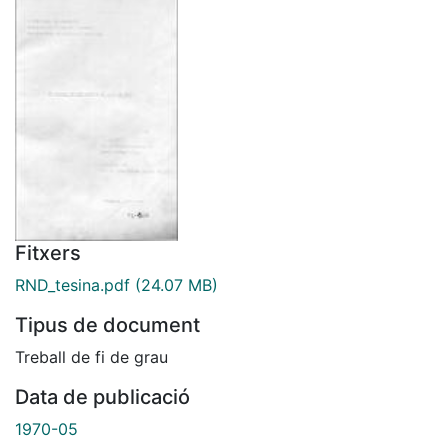
Fitxers
RND_tesina.pdf
(24.07 MB)
Tipus de document
Treball de fi de grau
Data de publicació
1970-05