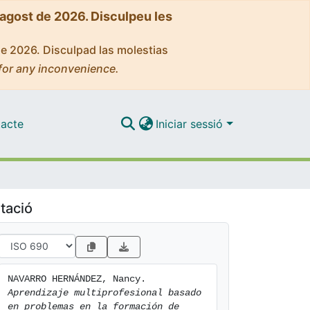
'agost de 2026. Disculpeu les
de 2026. Disculpad las molestias
for any inconvenience.
acte
Iniciar sessió
tació
NAVARRO HERNÁNDEZ, Nancy. 
Aprendizaje multiprofesional basado 
en problemas en la formación de 