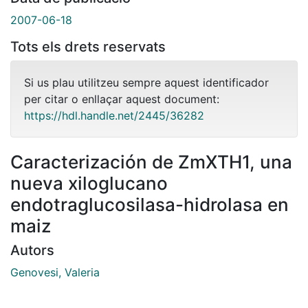
2007-06-18
Tots els drets reservats
Si us plau utilitzeu sempre aquest identificador
per citar o enllaçar aquest document:
https://hdl.handle.net/2445/36282
Caracterización de ZmXTH1, una
nueva xiloglucano
endotraglucosilasa-hidrolasa en
maiz
Autors
Genovesi, Valeria