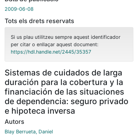
2009-06-08
Tots els drets reservats
Si us plau utilitzeu sempre aquest identificador
per citar o enllaçar aquest document:
https://hdl.handle.net/2445/35357
Sistemas de cuidados de larga
duración para la cobertura y la
financiación de las situaciones
de dependencia: seguro privado
e hipoteca inversa
Autors
Blay Berrueta, Daniel