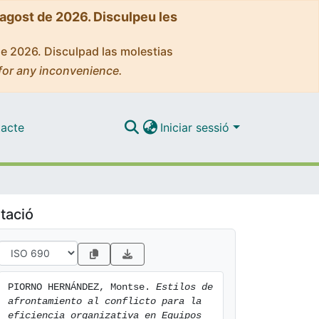
'agost de 2026. Disculpeu les
de 2026. Disculpad las molestias
for any inconvenience.
acte
Iniciar sessió
tació
PIORNO HERNÁNDEZ, Montse. 
Estilos de 
afrontamiento al conflicto para la 
eficiencia organizativa en Equipos 