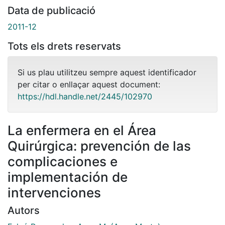
Data de publicació
2011-12
Tots els drets reservats
Si us plau utilitzeu sempre aquest identificador
per citar o enllaçar aquest document:
https://hdl.handle.net/2445/102970
La enfermera en el Área
Quirúrgica: prevención de las
complicaciones e
implementación de
intervenciones
Autors