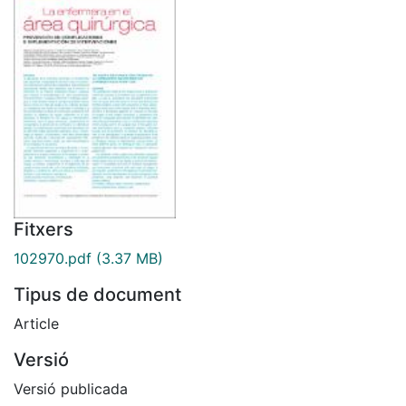
Fitxers
102970.pdf
(3.37 MB)
Tipus de document
Article
Versió
Versió publicada