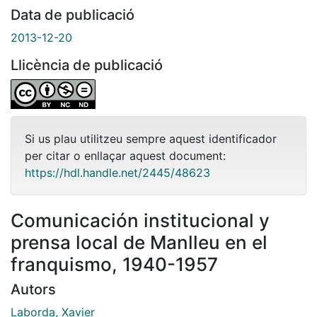
Data de publicació
2013-12-20
Llicència de publicació
Si us plau utilitzeu sempre aquest identificador
per citar o enllaçar aquest document:
https://hdl.handle.net/2445/48623
Comunicación institucional y
prensa local de Manlleu en el
franquismo, 1940-1957
Autors
Laborda, Xavier