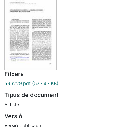
Fitxers
596229.pdf
(573.43 KB)
Tipus de document
Article
Versió
Versió publicada