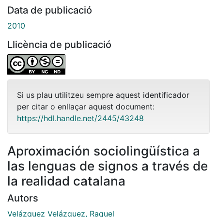
Data de publicació
2010
Llicència de publicació
Si us plau utilitzeu sempre aquest identificador
per citar o enllaçar aquest document:
https://hdl.handle.net/2445/43248
Aproximación sociolingüística a
las lenguas de signos a través de
la realidad catalana
Autors
Velázquez Velázquez, Raquel