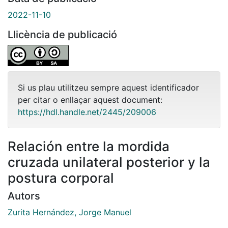
2022-11-10
Llicència de publicació
Si us plau utilitzeu sempre aquest identificador
per citar o enllaçar aquest document:
https://hdl.handle.net/2445/209006
Relación entre la mordida
cruzada unilateral posterior y la
postura corporal
Autors
Zurita Hernández, Jorge Manuel