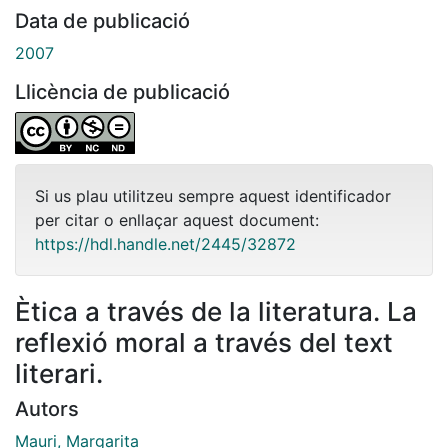
Data de publicació
2007
Llicència de publicació
Si us plau utilitzeu sempre aquest identificador
per citar o enllaçar aquest document:
https://hdl.handle.net/2445/32872
Ètica a través de la literatura. La
reflexió moral a través del text
literari.
Autors
Mauri, Margarita