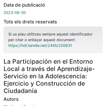
Data de publicació
2023-06-30
Tots els drets reservats
Si us plau utilitzeu sempre aquest identificador
per citar o enllaçar aquest document:
https://hdl.handle.net/2445/200631
La Participación en el Entorno
Local a través del Aprendizaje-
Servicio en la Adolescencia:
Ejercicio y Construcción de
Ciudadanía
Autors