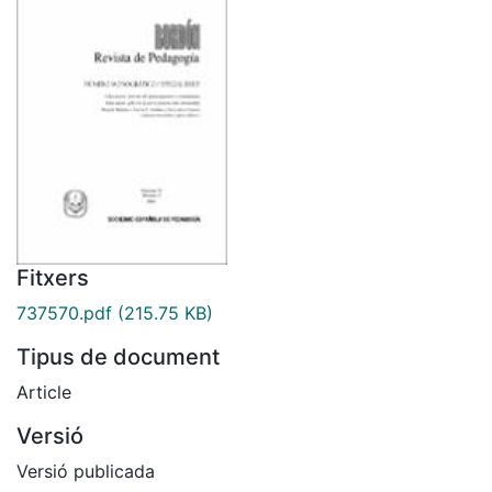
Fitxers
737570.pdf
(215.75 KB)
Tipus de document
Article
Versió
Versió publicada