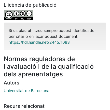
Llicència de publicació
Si us plau utilitzeu sempre aquest identificador
per citar o enllaçar aquest document:
https://hdl.handle.net/2445/1083
Normes reguladores de
l'avaluació i de la qualificació
dels aprenentatges
Autors
Universitat de Barcelona
Recurs relacionat