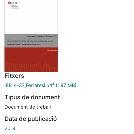
Fitxers
IEB14-37_Ferraresi.pdf
(1.97 MB)
Tipus de document
Document de treball
Data de publicació
2014