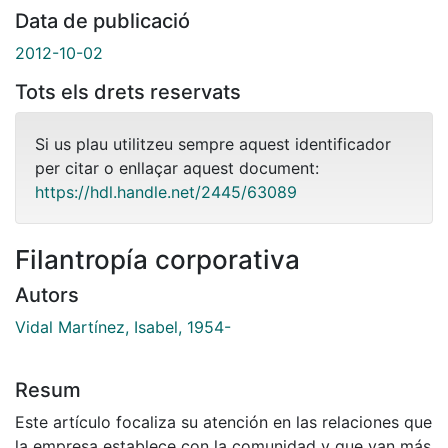
Data de publicació
2012-10-02
Tots els drets reservats
Si us plau utilitzeu sempre aquest identificador
per citar o enllaçar aquest document:
https://hdl.handle.net/2445/63089
Filantropía corporativa
Autors
Vidal Martínez, Isabel, 1954-
Resum
Este artículo focaliza su atención en las relaciones que
la empresa establece con la comunidad y que van más