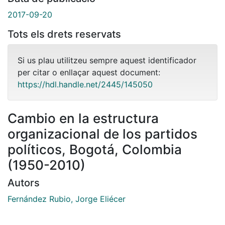
2017-09-20
Tots els drets reservats
Si us plau utilitzeu sempre aquest identificador
per citar o enllaçar aquest document:
https://hdl.handle.net/2445/145050
Cambio en la estructura
organizacional de los partidos
políticos, Bogotá, Colombia
(1950-2010)
Autors
Fernández Rubio, Jorge Eliécer