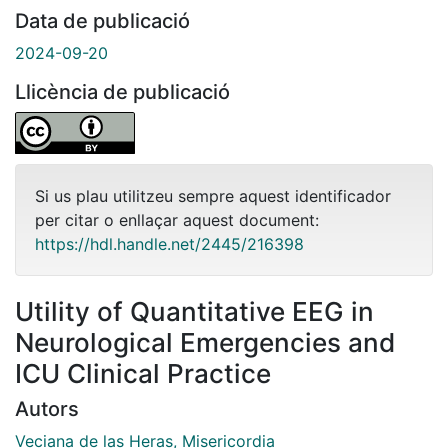
Data de publicació
2024-09-20
Llicència de publicació
Si us plau utilitzeu sempre aquest identificador
per citar o enllaçar aquest document:
https://hdl.handle.net/2445/216398
Utility of Quantitative EEG in
Neurological Emergencies and
ICU Clinical Practice
Autors
Veciana de las Heras, Misericordia