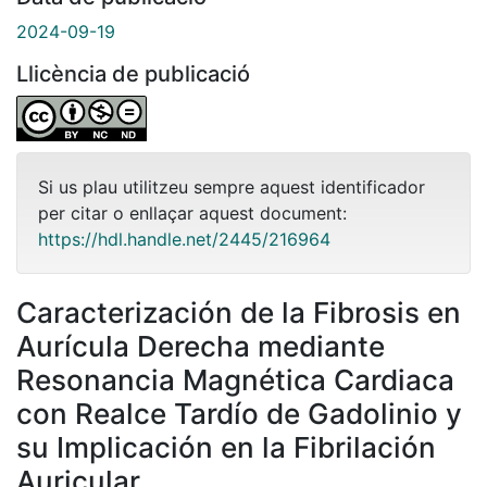
2024-09-19
Llicència de publicació
Si us plau utilitzeu sempre aquest identificador
per citar o enllaçar aquest document:
https://hdl.handle.net/2445/216964
Caracterización de la Fibrosis en
Aurícula Derecha mediante
Resonancia Magnética Cardiaca
con Realce Tardío de Gadolinio y
su Implicación en la Fibrilación
Auricular