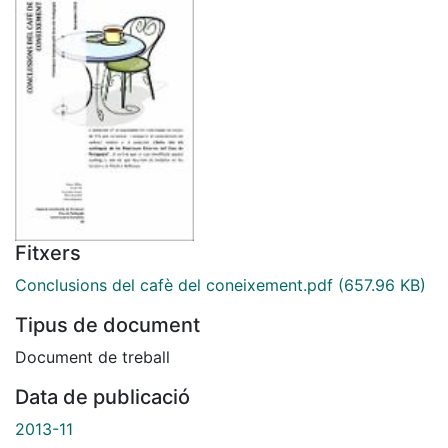
Fitxers
Conclusions del cafè del coneixement.pdf
(657.96 KB)
Tipus de document
Document de treball
Data de publicació
2013-11