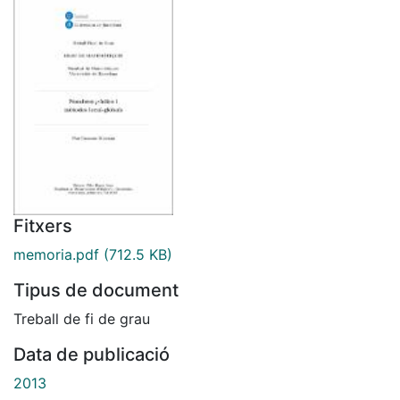
Fitxers
memoria.pdf
(712.5 KB)
Tipus de document
Treball de fi de grau
Data de publicació
2013