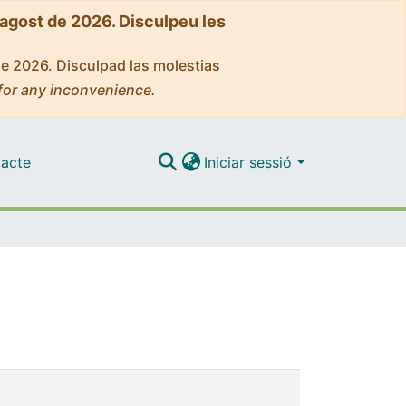
'agost de 2026. Disculpeu les
de 2026. Disculpad las molestias
for any inconvenience.
acte
Iniciar sessió