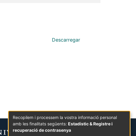
Descarregar
Recopilem i processem la vostra informació personal
amb les finalitats següents:
Estadístic & Registre i
recuperació de contrasenya