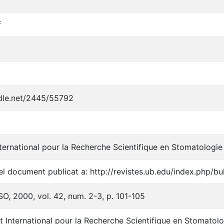
f
ndle.net/2445/55792
ernational pour la Recherche Scientifique en Stomatologie
l document publicat a: http://revistes.ub.edu/index.php/bul
SO, 2000, vol. 42, num. 2-3, p. 101-105
 International pour la Recherche Scientifique en Stomatol