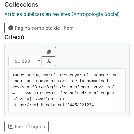
Col·leccions
Articles publicats en revistes (Antropologia Social)
Pàgina completa de l'ítem
Citació
TORRA-MERÍN, Martí. Ressenya: El amanecer de 
todo. Una nueva historia de la humanidad. 
Revista d'Etnologia de Catalunya
. 2023. Vol. 
47. ISSN 1132-6581. [consulted: 6 of August 
of 2026]. Available at: 
https://hdl.handle.net/2445/221234
Estadístiques