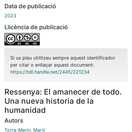
Data de publicació
2023
Llicència de publicació
Si us plau utilitzeu sempre aquest identificador
per citar o enllaçar aquest document:
https://hdl.handle.net/2445/221234
Ressenya: El amanecer de todo.
Una nueva historia de la
humanidad
Autors
Torra-Merín, Martí