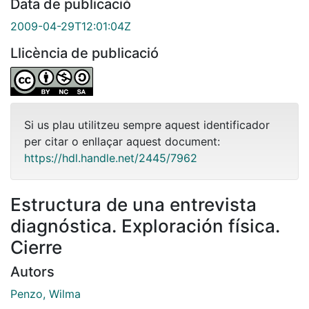
Data de publicació
2009-04-29T12:01:04Z
Llicència de publicació
Si us plau utilitzeu sempre aquest identificador
per citar o enllaçar aquest document:
https://hdl.handle.net/2445/7962
Estructura de una entrevista
diagnóstica. Exploración física.
Cierre
Autors
Penzo, Wilma