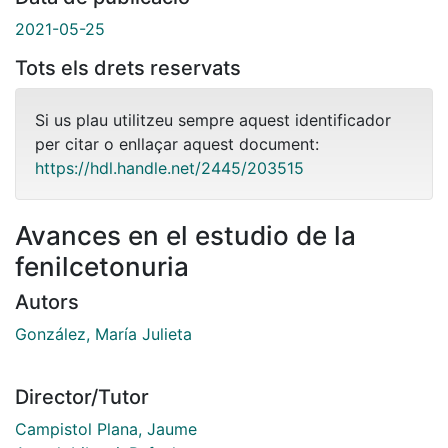
2021-05-25
Tots els drets reservats
Si us plau utilitzeu sempre aquest identificador
per citar o enllaçar aquest document:
https://hdl.handle.net/2445/203515
Avances en el estudio de la
fenilcetonuria
Autors
González, María Julieta
Director/Tutor
Campistol Plana, Jaume