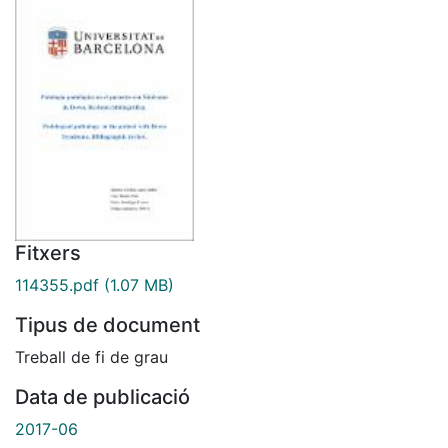
Fitxers
114355.pdf
(1.07 MB)
Tipus de document
Treball de fi de grau
Data de publicació
2017-06