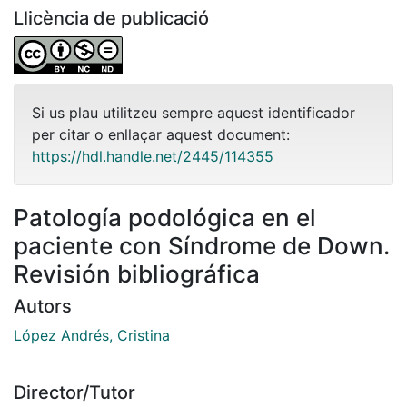
Llicència de publicació
Si us plau utilitzeu sempre aquest identificador
per citar o enllaçar aquest document:
https://hdl.handle.net/2445/114355
Patología podológica en el
paciente con Síndrome de Down.
Revisión bibliográfica
Autors
López Andrés, Cristina
Director/Tutor