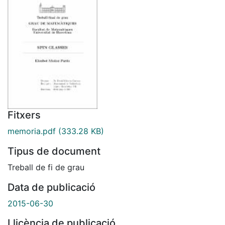
Fitxers
memoria.pdf
(333.28 KB)
Tipus de document
Treball de fi de grau
Data de publicació
2015-06-30
Llicència de publicació