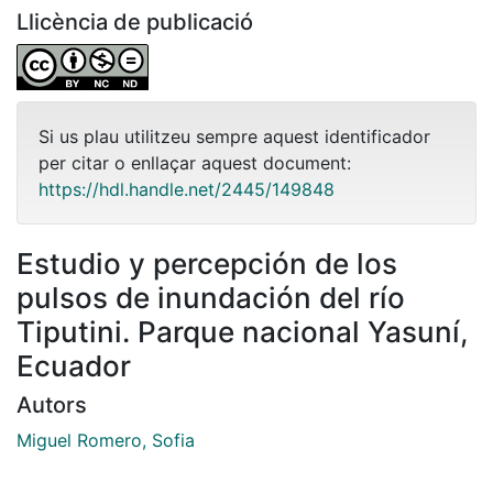
Llicència de publicació
Si us plau utilitzeu sempre aquest identificador
per citar o enllaçar aquest document:
https://hdl.handle.net/2445/149848
Estudio y percepción de los
pulsos de inundación del río
Tiputini. Parque nacional Yasuní,
Ecuador
Autors
Miguel Romero, Sofia