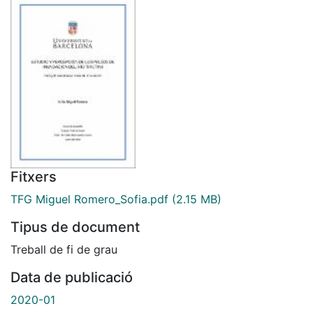
Fitxers
TFG Miguel Romero_Sofia.pdf
(2.15 MB)
Tipus de document
Treball de fi de grau
Data de publicació
2020-01