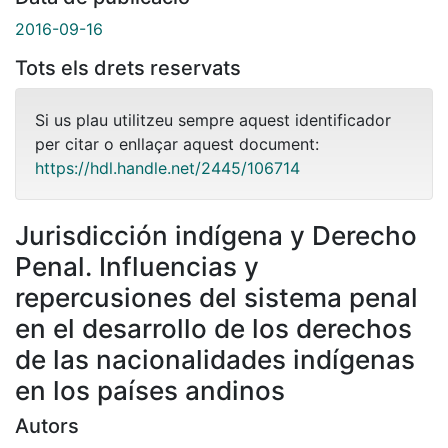
2016-09-16
Tots els drets reservats
Si us plau utilitzeu sempre aquest identificador
per citar o enllaçar aquest document:
https://hdl.handle.net/2445/106714
Jurisdicción indígena y Derecho
Penal. Influencias y
repercusiones del sistema penal
en el desarrollo de los derechos
de las nacionalidades indígenas
en los países andinos
Autors