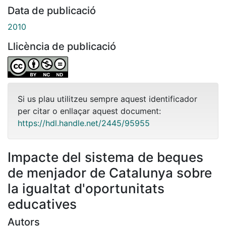
Data de publicació
2010
Llicència de publicació
Si us plau utilitzeu sempre aquest identificador
per citar o enllaçar aquest document:
https://hdl.handle.net/2445/95955
Impacte del sistema de beques
de menjador de Catalunya sobre
la igualtat d'oportunitats
educatives
Autors