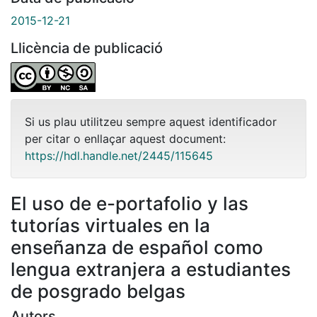
2015-12-21
Llicència de publicació
Si us plau utilitzeu sempre aquest identificador
per citar o enllaçar aquest document:
https://hdl.handle.net/2445/115645
El uso de e-portafolio y las
tutorías virtuales en la
enseñanza de español como
lengua extranjera a estudiantes
de posgrado belgas
Autors